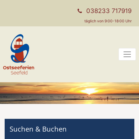
038233 717919
täglich von 9:00-18:00 Uhr
Suchen & Buchen