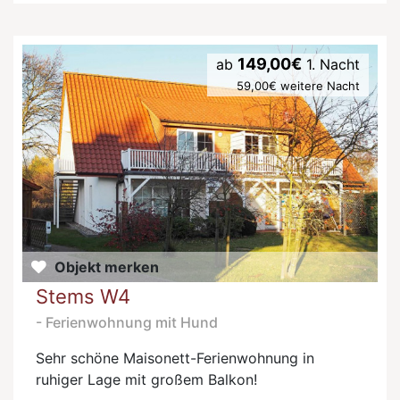
149,00€
ab
1. Nacht
59,00€ weitere Nacht
Objekt merken
Stems W4
- Ferienwohnung mit Hund
Sehr schöne Maisonett-Ferienwohnung in
ruhiger Lage mit großem Balkon!