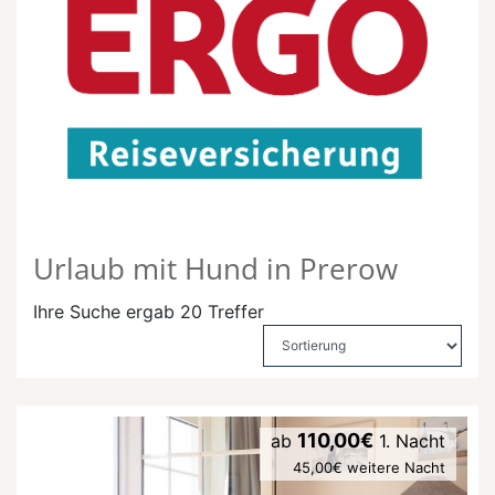
Urlaub mit Hund in Prerow
Ihre Suche ergab 20 Treffer
110,00€
ab
1. Nacht
45,00€ weitere Nacht