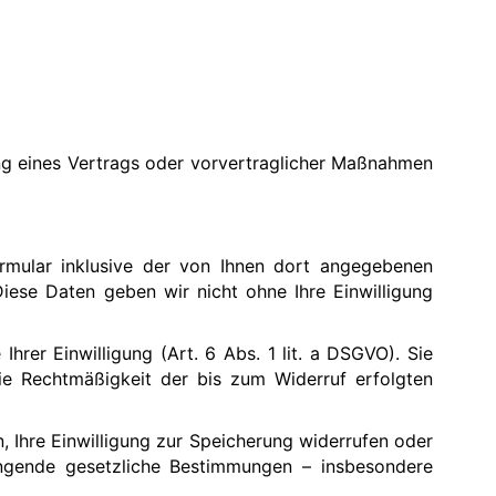
lung eines Vertrags oder vorvertraglicher Maßnahmen
mular inklusive der von Ihnen dort angegebenen
iese Daten geben wir nicht ohne Ihre Einwilligung
hrer Einwilligung (Art. 6 Abs. 1 lit. a DSGVO). Sie
Die Rechtmäßigkeit der bis zum Widerruf erfolgten
, Ihre Einwilligung zur Speicherung widerrufen oder
wingende gesetzliche Bestimmungen – insbesondere