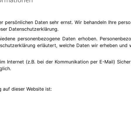
rer persönlichen Daten sehr ernst. Wir behandeln Ihre per
eser Datenschutzerklärung.
hiedene personenbezogene Daten erhoben. Personenbezog
schutzerklärung erläutert, welche Daten wir erheben und w
im Internet (z.B. bei der Kommunikation per E-Mail) Sicher
glich.
 auf dieser Website ist: