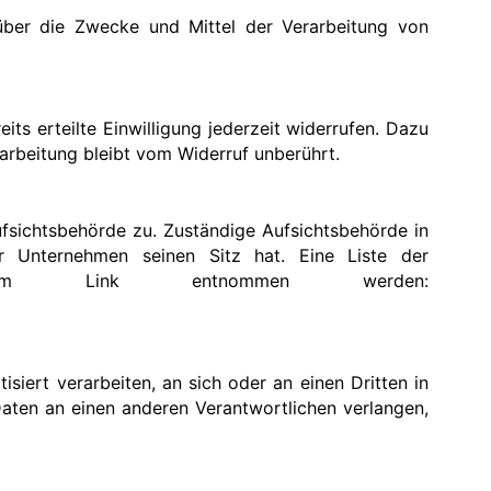
n über die Zwecke und Mittel der Verarbeitung von
its erteilte Einwilligung jederzeit widerrufen. Dazu
rarbeitung bleibt vom Widerruf unberührt.
fsichtsbehörde zu. Zuständige Aufsichtsbehörde in
r Unternehmen seinen Sitz hat. Eine Liste der
endem Link entnommen werden:
isiert verarbeiten, an sich oder an einen Dritten in
aten an einen anderen Verantwortlichen verlangen,