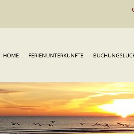
HOME
FERIENUNTERKÜNFTE
BUCHUNGSLÜC