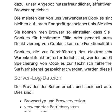
dazu, unser Angebot nutzerfreundlicher, effektive
Browser speichert.
Die meisten der von uns verwendeten Cookies sind
bleiben auf Ihrem Endgerät gespeichert bis Sie di
Sie können Ihren Browser so einstellen, dass Si
Cookies für bestimmte Fälle oder generell aus
Deaktivierung von Cookies kann die Funktionalität 
Cookies, die zur Durchführung des elektronisch
Warenkorbfunktion) erforderlich sind, werden auf Gr
Speicherung von Cookies zur technisch fehlerfrei
Surfverhaltens) gespeichert werden, werden diese 
Server-Log-Dateien
Der Provider der Seiten erhebt und speichert aut
Dies sind:
Browsertyp und Browserversion
verwendetes Betriebssystem