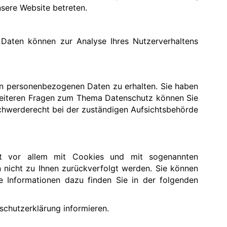
nsere Website betreten.
e Daten können zur Analyse Ihres Nutzerverhaltens
en personenbezogenen Daten zu erhalten. Sie haben
 weiteren Fragen zum Thema Datenschutz können Sie
chwerderecht bei der zuständigen Aufsichtsbehörde
eht vor allem mit Cookies und mit sogenannten
 nicht zu Ihnen zurückverfolgt werden. Sie können
te Informationen dazu finden Sie in der folgenden
schutzerklärung informieren.