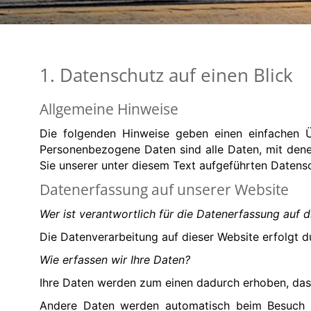
1. Datenschutz auf einen Blick
Allgemeine Hinweise
Die folgenden Hinweise geben einen einfachen Ü
Personenbezogene Daten sind alle Daten, mit dene
Sie unserer unter diesem Text aufgeführten Datens
Datenerfassung auf unserer Website
Wer ist verantwortlich für die Datenerfassung auf 
Die Datenverarbeitung auf dieser Website erfolgt
Wie erfassen wir Ihre Daten?
Ihre Daten werden zum einen dadurch erhoben, dass S
Andere Daten werden automatisch beim Besuch de