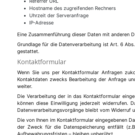
Referrer URL
Hostname des zugreifenden Rechners
Uhrzeit der Serveranfrage
IP-Adresse
Eine Zusammenführung dieser Daten mit anderen D
Grundlage für die Datenverarbeitung ist Art. 6 Abs
gestattet.
Kontaktformular
Wenn Sie uns per Kontaktformular Anfragen zuk
Kontaktdaten zwecks Bearbeitung der Anfrage und 
weiter.
Die Verarbeitung der in das Kontaktformular eingeg
können diese Einwilligung jederzeit widerrufen. 
Datenverarbeitungsvorgänge bleibt vom Widerruf u
Die von Ihnen im Kontaktformular eingegebenen Date
der Zweck für die Datenspeicherung entfällt (z.
Aufbewahrungsfristen – bleiben unberührt.