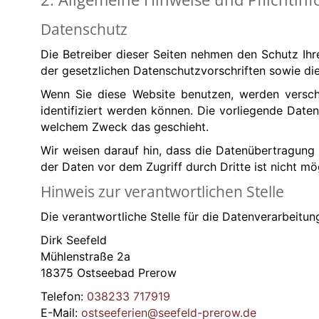
Datenschutz
Die Betreiber dieser Seiten nehmen den Schutz Ih
der gesetzlichen Datenschutzvorschriften sowie di
Wenn Sie diese Website benutzen, werden versc
identifiziert werden können. Die vorliegende Daten
welchem Zweck das geschieht.
Wir weisen darauf hin, dass die Datenübertragung 
der Daten vor dem Zugriff durch Dritte ist nicht mö
Hinweis zur verantwortlichen Stelle
Die verantwortliche Stelle für die Datenverarbeitung
Dirk Seefeld
Mühlenstraße 2a
18375 Ostseebad Prerow
Telefon:
038233 717919
E-Mail:
ostseeferien@seefeld-prerow.de