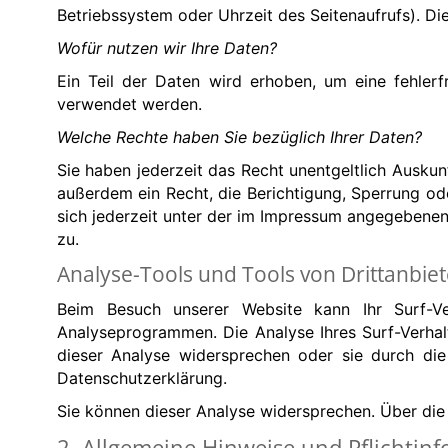
Betriebssystem oder Uhrzeit des Seitenaufrufs). Di
Wofür nutzen wir Ihre Daten?
Ein Teil der Daten wird erhoben, um eine fehlerf
verwendet werden.
Welche Rechte haben Sie bezüglich Ihrer Daten?
Sie haben jederzeit das Recht unentgeltlich Ausk
außerdem ein Recht, die Berichtigung, Sperrung o
sich jederzeit unter der im Impressum angegebene
zu.
Analyse-Tools und Tools von Drittanbie
Beim Besuch unserer Website kann Ihr Surf-Ve
Analyseprogrammen. Die Analyse Ihres Surf-Verhal
dieser Analyse widersprechen oder sie durch die 
Datenschutzerklärung.
Sie können dieser Analyse widersprechen. Über die
2. Allgemeine Hinweise und Pflichtin