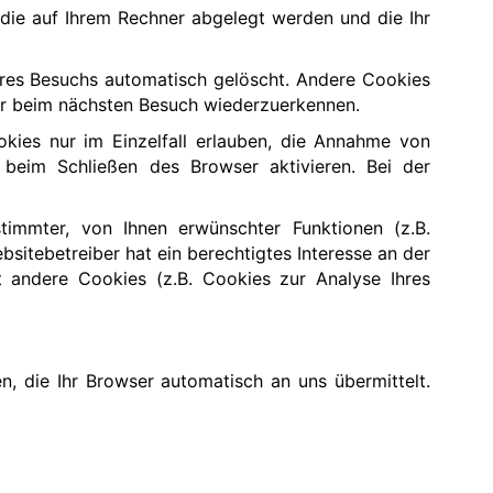
 die auf Ihrem Rechner abgelegt werden und die Ihr
hres Besuchs automatisch gelöscht. Andere Cookies
ser beim nächsten Besuch wiederzuerkennen.
kies nur im Einzelfall erlauben, die Annahme von
beim Schließen des Browser aktivieren. Bei der
timmter, von Ihnen erwünschter Funktionen (z.B.
bsitebetreiber hat ein berechtigtes Interesse an der
it andere Cookies (z.B. Cookies zur Analyse Ihres
, die Ihr Browser automatisch an uns übermittelt.