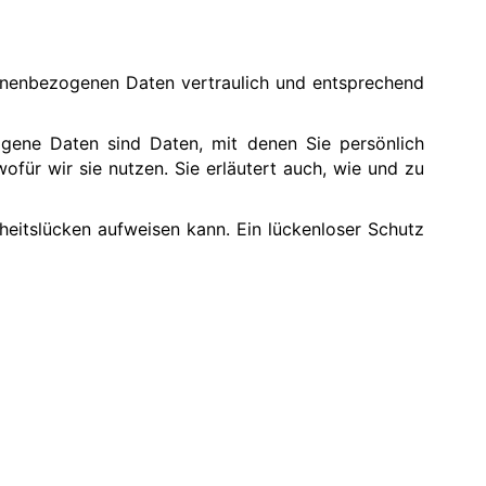
sonenbezogenen Daten vertraulich und entsprechend
ene Daten sind Daten, mit denen Sie persönlich
ofür wir sie nutzen. Sie erläutert auch, wie und zu
heitslücken aufweisen kann. Ein lückenloser Schutz