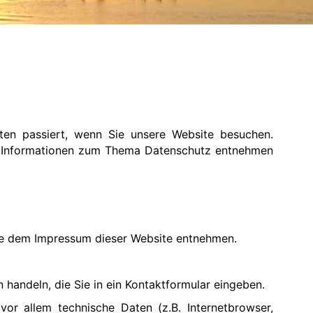
ten passiert, wenn Sie unsere Website besuchen.
che Informationen zum Thema Datenschutz entnehmen
Sie dem Impressum dieser Website entnehmen.
 handeln, die Sie in ein Kontaktformular eingeben.
r allem technische Daten (z.B. Internetbrowser,