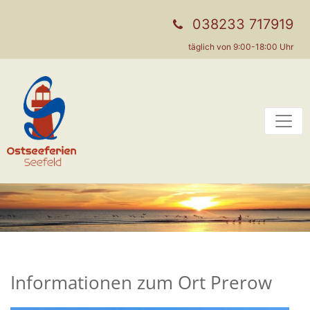
038233 717919
täglich von 9:00-18:00 Uhr
Informationen zum Ort Prerow