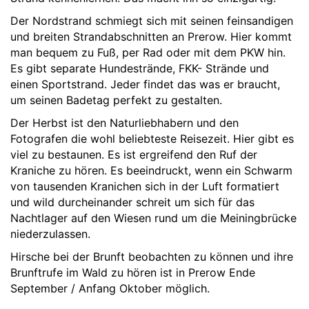
Der Nordstrand schmiegt sich mit seinen feinsandigen
und breiten Strandabschnitten an Prerow. Hier kommt
man bequem zu Fuß, per Rad oder mit dem PKW hin.
Es gibt separate Hundestrände, FKK- Strände und
einen Sportstrand. Jeder findet das was er braucht,
um seinen Badetag perfekt zu gestalten.
Der Herbst ist den Naturliebhabern und den
Fotografen die wohl beliebteste Reisezeit. Hier gibt es
viel zu bestaunen. Es ist ergreifend den Ruf der
Kraniche zu hören. Es beeindruckt, wenn ein Schwarm
von tausenden Kranichen sich in der Luft formatiert
und wild durcheinander schreit um sich für das
Nachtlager auf den Wiesen rund um die Meiningbrücke
niederzulassen.
Hirsche bei der Brunft beobachten zu können und ihre
Brunftrufe im Wald zu hören ist in Prerow Ende
September / Anfang Oktober möglich.