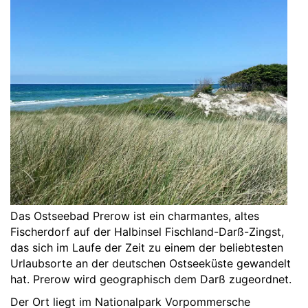
Das Ostseebad Prerow ist ein charmantes, altes
Fischerdorf auf der Halbinsel Fischland-Darß-Zingst,
das sich im Laufe der Zeit zu einem der beliebtesten
Urlaubsorte an der deutschen Ostseeküste gewandelt
hat. Prerow wird geographisch dem Darß zugeordnet.
Der Ort liegt im
Nationalpark Vorpommersche