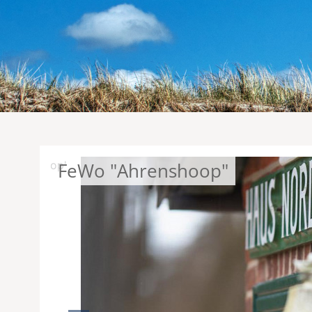
FeWo "Ahrenshoop"