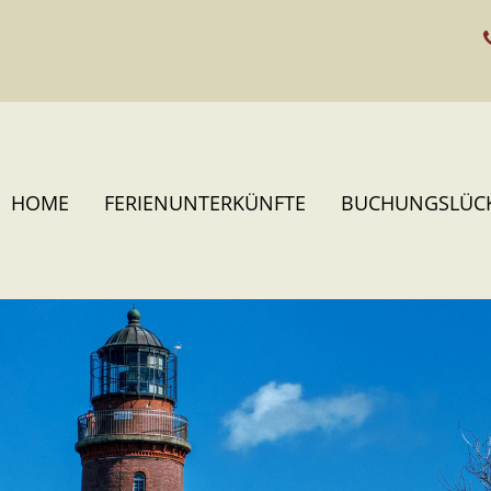
HOME
FERIENUNTERKÜNFTE
BUCHUNGSLÜC