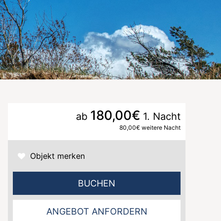
180,00€
ab
1. Nacht
80,00€ weitere Nacht
Objekt merken
BUCHEN
ANGEBOT ANFORDERN