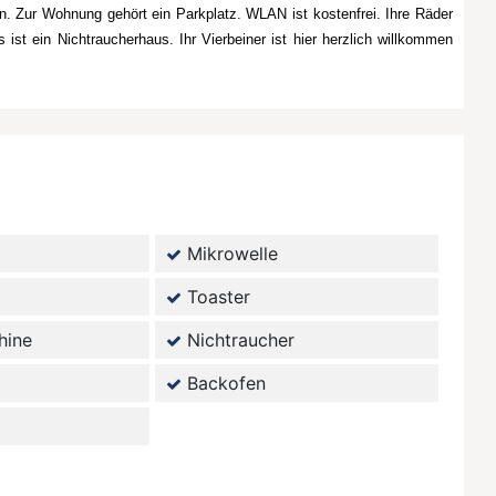
 Zur Wohnung gehört ein Parkplatz. WLAN ist kostenfrei. Ihre Räder
 ein Nichtraucherhaus. Ihr Vierbeiner ist hier herzlich willkommen
Mikrowelle
Toaster
hine
Nichtraucher
Backofen