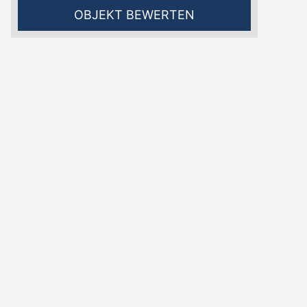
OBJEKT BEWERTEN