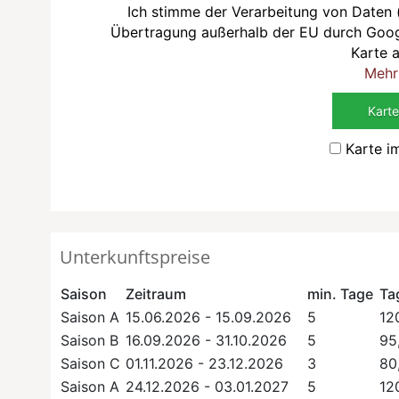
Ich stimme der Verarbeitung von Daten 
Übertragung außerhalb der EU durch Goo
Karte 
Mehr
Karte
Karte i
Unterkunftspreise
Saison
Zeitraum
min. Tage
Ta
Saison A
15.06.2026 - 15.09.2026
5
12
Saison B
16.09.2026 - 31.10.2026
5
95
Saison C
01.11.2026 - 23.12.2026
3
80
Saison A
24.12.2026 - 03.01.2027
5
12