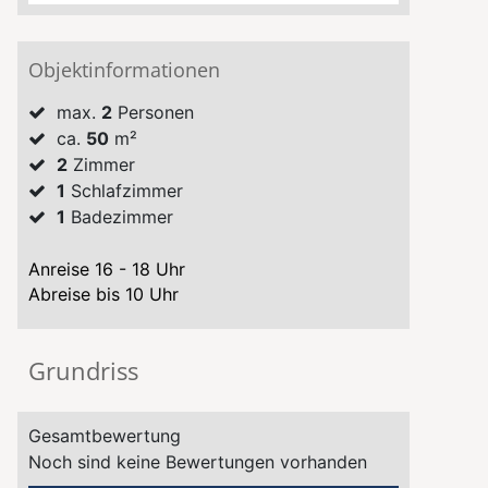
Objektinformationen
max.
2
Personen
ca.
50
m²
2
Zimmer
1
Schlafzimmer
1
Badezimmer
Anreise 16 - 18 Uhr
Abreise bis 10 Uhr
Grundriss
Gesamtbewertung
Noch sind keine Bewertungen vorhanden